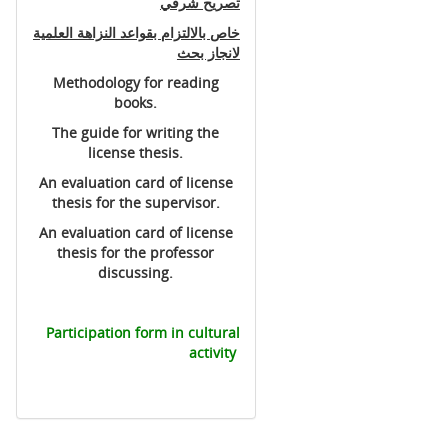
تصريح شرفي
خاص بالالتزام بقواعد النزاهة العلمية
لانجاز بحث
Methodology for reading
books.
The guide for writing the
license thesis.
An evaluation card of license
thesis for the supervisor.
An evaluation card of license
thesis for the professor
discussing.
Participation form in cultural
activity