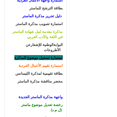
استمارة واجهة الأعمال الفردية
بطاقة الترشح للماستر
دليل تحرير مذكرة الماستر
استمارة تصويب مذكرة الماستر
مذكرة مقدمة لنيل شهادة الماستر
في اللغة والأدب العربي
البوابة
الوطنية
للإشعار
عن
الأطروحات
استمارة تسجيل موضوع المذكرة
استمارة تقييم الأعمال الفردية
بطاقة تقييمية لمذكرة الليسانس
محضر مناقشة مذكرة الماستر
واجهة مذكرة الماستر الجديدة
رخصة تعديل موضوع ماستر
(ل.م.د)