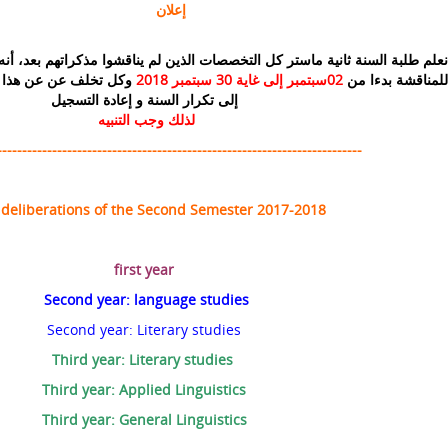
إعلان
نعلم طلبة السنة ثانية ماستر كل التخصصات الذين لم يناقشوا مذكراتهم بعد، أنه 
للمناقشة بدءا من
02سبتمبر إلى غاية 30 سبتمبر 2018
وكل تخلف عن عن هذا ا
إلى تكرار السنة و إعادة التسجيل
لذلك وجب التنبيه
-------------------------------------------------------------------------
 deliberations of the Second Semester 2017-2018
first year
Second year: language studies
Second year: Literary studies
Third year: Literary studies
Third year: Applied Linguistics
Third year: General Linguistics