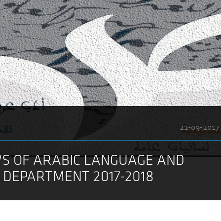
21-09-2017
S OF ARABIC LANGUAGE AND
 DEPARTMENT 2017-2018