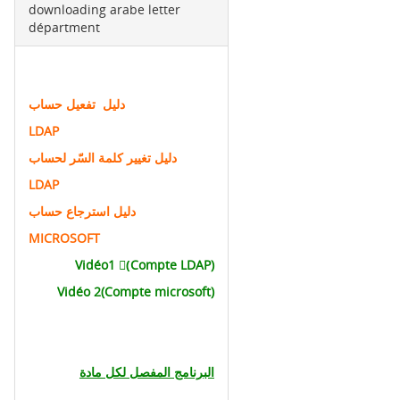
downloading arabe letter
départment
دليل تفعيل حساب
LDAP
دليل تغيير كلمة السّر لحساب
LDAP
دليل استرجاع حساب
MICROSOFT
Vidéo1 (ِCompte LDAP)
Vidéo 2(Compte microsoft)
البرنامج المفصل لكل مادة