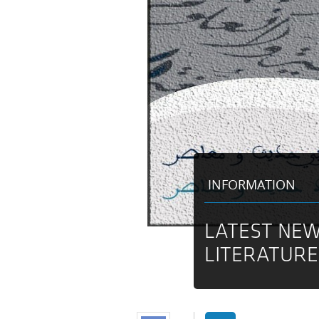
INFORMATION
LATEST NEW
LITERATURE