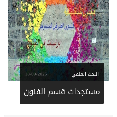
البحث العلمي
18-09-2025
مستجدات قسم الفنون