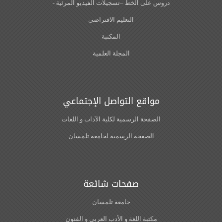
دروس على الخط –تسجيلات الفيديو المرئية -
التعليم الافتراضي
المكتبة
المجلة العلمية
مواقع التواصل الإجتماعي
الصفحة الرسمية لكلية الآداب و اللغات‎
الصفحة الرسمية لجامعة تلمسان
صفحات شائعة
جامعة تلمسان
مكتبة اللغة و الأدب العربي و الفنون