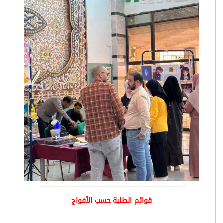
-----------------------------------------------------------
قوائم الطلبة حسب الأفواج