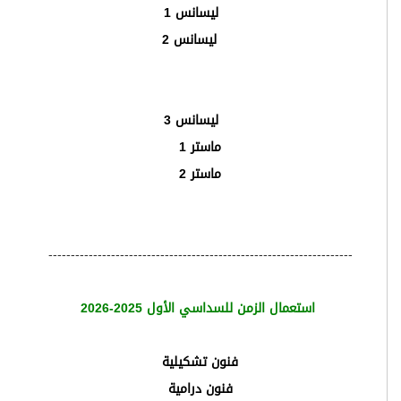
ليسانس 1
ليسانس 2
ليسانس 3
ماستر 1
ماستر 2
--------------------------------------------------------------------
استعمال الزمن للسداسي الأول 2025-2026
فنون تشكيلية
فنون درامية