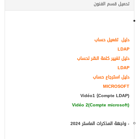
تحميل قسم الفنون
دليل تفعيل حساب
LDAP
دليل تغيير كلمة السّر لحساب
LDAP
دليل استرجاع حساب
MICROSOFT
Vidéo1 (ِCompte LDAP)
Vidéo 2(Compte microsoft)
- واجهة المذكرات الماستر 2024