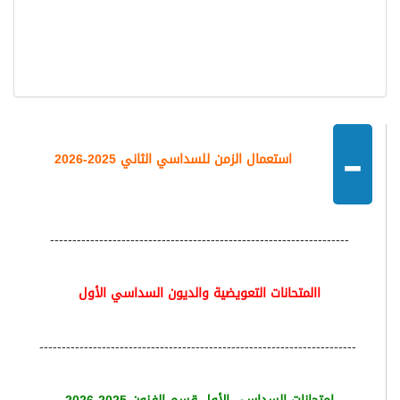
-
استعمال الزمن للسداسي الثاني 2025-2026
-------------------------------------------------------------------
االمتحانات التعويضية والديون السداسي الأول
-----------------------------------------------------------------------