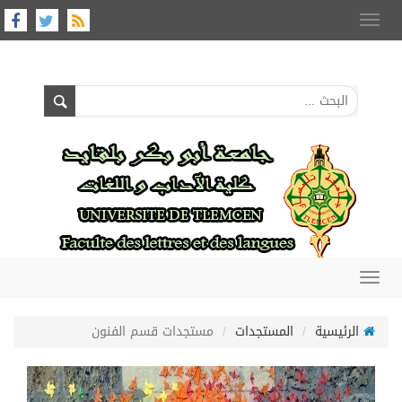
Toggle
navigation
Toggle
navigation
الرئيسية
المستجدات
مستجدات قسم الفنون