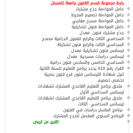
رابط مجموعة قسم الفنون جامعة تلمسان
حامل المواءمة جذع مشترك
حامل المواءمة تصميم المحيط
حامل المواءمة مسرح مغاربي
حامل المواءمة فنون تشكيلية
جذع مشترك فنون .معدل
السداسي الثالث والرابع للفنون الدرامية مصحح
السداسي الثالث والرابع فنون تشكيلة
ليسانس فنون تشكيلية معدل
ليسانس دراسات مسرحية .معدل
السداسي الخامس والسادس فنون درامية
القرار رقم 610 يحدد برنامج التعليم للسنة الثانية
لنيل شهادة الليسانس فنون فرع فنون بصرية
تخصص تصميم
ملحق برنامج التعليم القاعدي المشترك لشهادات
ليسانس السداسي الأول
ملحق برنامج التعليم القاعدي المشترك لشهادات
ليسانس السداسي الثالث
برنامج الماستر دراسات في الفنون
الربنامج السنوي المفصل للجدع المشترك
تقرير عن تربص