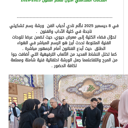
امتحانات السداسي الأول قسم الفنون 2025-2026
-------------------------------------------------------------------
في 8 ديسمبر 2025 نظّم نادي أحباب الفن ورشة رسم تشكيلي
ناجحة في كلية الآداب والفنون .
تحوّل فضاء الكلية إلى معرض حيوي، حيث تضمن عرضا للوحات
الفنية المتنوعة لحدث أبرز هو الرسم المباشر في الهواء
الطلق حيث أبدع الفنانون أمام الجمهور مباشرة .
كما تخلل النشاط العديد من الألعاب الترفيهية التي أضافت جوا
من المرح والتفاعلمما جعل الورشة احتفالية فنية شاملة وممتعة
لكافة الحضور .