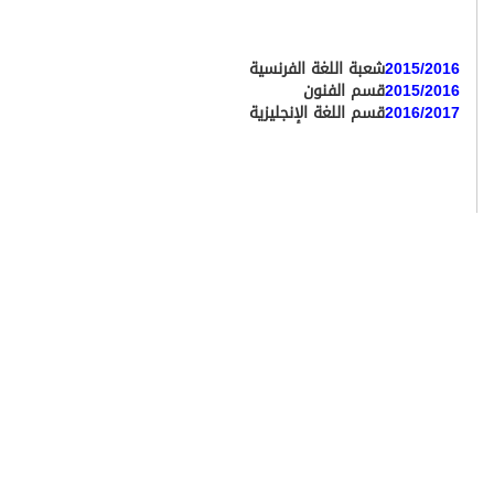
2015/2016
شعبة اللغة الفرنسية
2015/2016
قسم الفنون
2016/2017
قسم اللغة الإنجليزية