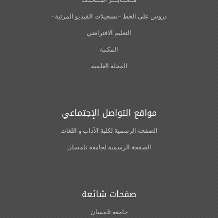
دروس على الخط –تسجيلات الفيديو المرئية -
التعليم الافتراضي
المكتبة
المجلة العلمية
مواقع التواصل الإجتماعي
الصفحة الرسمية لكلية الآداب و اللغات‎
الصفحة الرسمية لجامعة تلمسان
صفحات شائعة
جامعة تلمسان