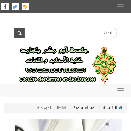
Toggle
navigation
Toggle
navigation
الرئيسية
أقسام فرعية
امتحانات نموذجية