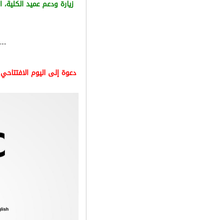
زيارة ودعم عميد الكلية، ا
---
دعوة إلى اليوم الافتتاحي ل