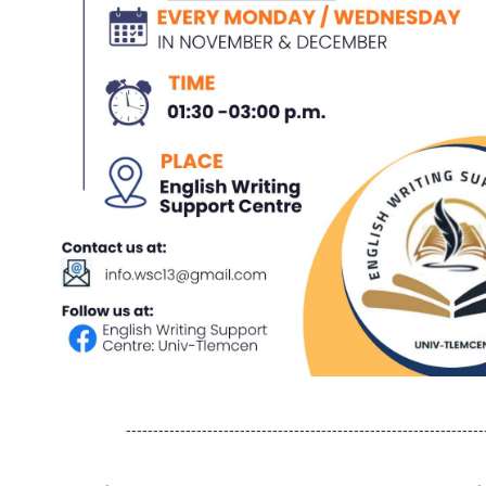
------------------------------------------------------------------