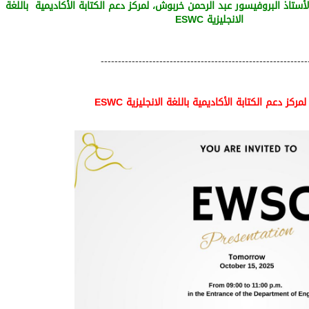
لأستاذ البروفيسور عبد الرحمن خربوش، لمركز دعم الكتابة الأكاديمية
باللغة
الانجليزية
ESWC
------------------------------------------------------------
مركز دعم الكتابة الأكاديمية
باللغة الانجليزية
ESWC