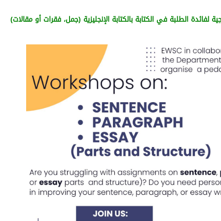
 لفائدة الطلبة في الكتابة بالكتابة الإنجليزية (جمل، فقرات أو مقالات)