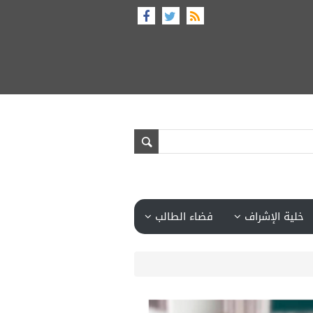
خلية الإشراف
فضاء الطالب