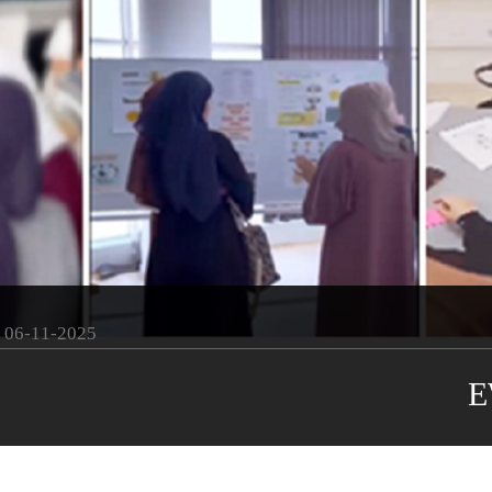
06-11-2025