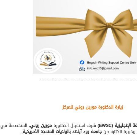
---------------------------------------------------------------
زيارة الدكتورة مورين روني
للمركز
ة الإنجليزية
(EWSC)
شرف استقبال الدكتورة
مورين روني
، المتخصصة في
 وخبيرة الكتابة من
جامعة رود آيلاند بالولايات المتحدة الأمريكية.