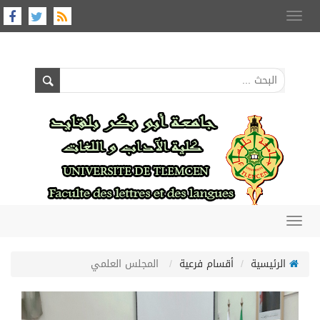
Toggle
navigation
Toggle
navigation
الرئيسية
أقسام فرعية
المجلس العلمي