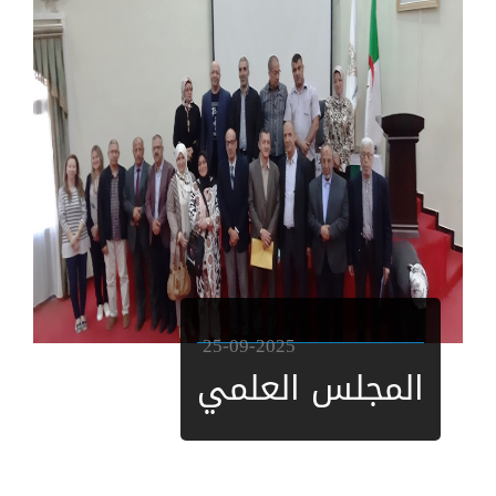
25-09-2025
المجلس العلمي