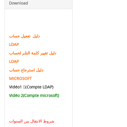
Download
دليل تفعيل حساب
LDAP
دليل تغيير كلمة السّر لحساب
LDAP
دليل استرجاع حساب
MICROSOFT
Vidéo1 (ِCompte LDAP)
Vidéo 2(Compte microsoft)
شروط الانتقال بين السنوات