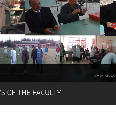
03-09-2025
S OF THE FACULTY