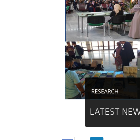
RESEARCH
LATEST NEW