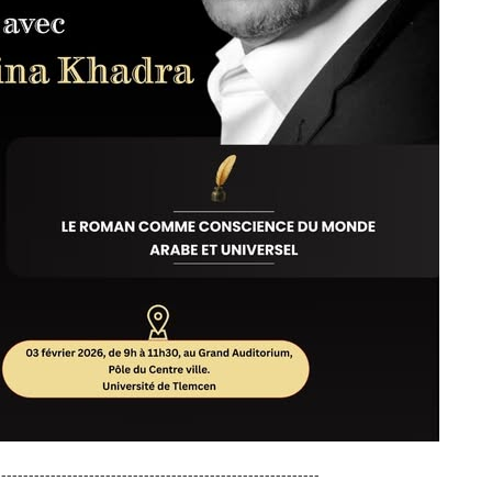
----------------------------------------------------------