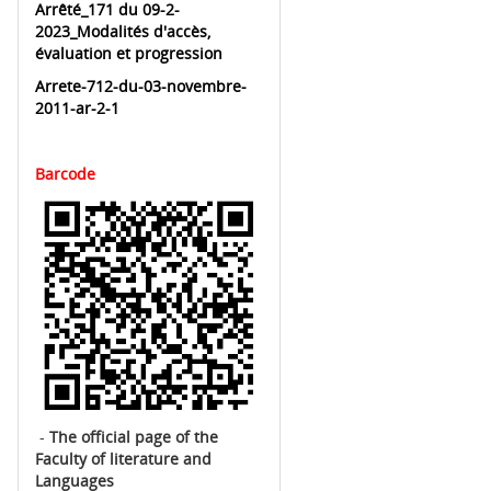
Arrêté_171 du 09-2-
2023_Modalités d'accès,
évaluation et progression
Arrete-712-du-03-novembre-
2011-ar-2-1
Barcode
-
The official page of the
Faculty of literature and
Languages