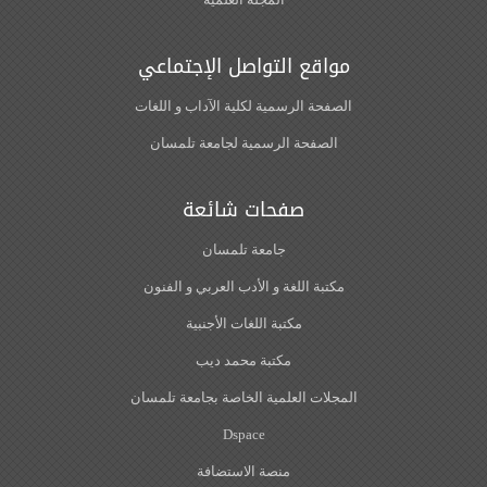
مواقع التواصل الإجتماعي
الصفحة الرسمية لكلية الآداب و اللغات‎
الصفحة الرسمية لجامعة تلمسان
صفحات شائعة
جامعة تلمسان
مكتبة اللغة و الأدب العربي و الفنون
مكتبة اللغات الأجنبية
مكتبة محمد ديب
المجلات العلمية الخاصة بجامعة تلمسان
Dspace
منصة الاستضافة