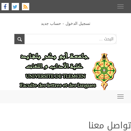
Toggle
navigation
-
تسجيل الدخول
حساب جديد
Toggle
navigation
تواصل معنا