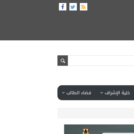
خلية الإشراف
فضاء الطالب