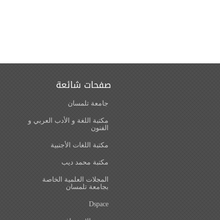
صفحات شائعة
جامعة تلمسان
مكتبة اللغة و الأدب العربي و
الفنون
مكتبة اللغات الأجنبية
مكتبة محمد ديب
المجلات العلمية الخاصة
بجامعة تلمسان
Dspace