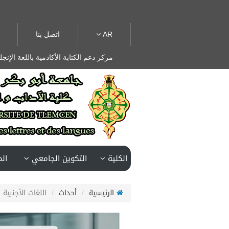
AR
اتصل بنا
مركز دعم الكتابة الأكادمية باللغة الإنجل
الكلية
التكوين الجامعي
ال
الرئيسية
أحداث
اللغات الأجنبية