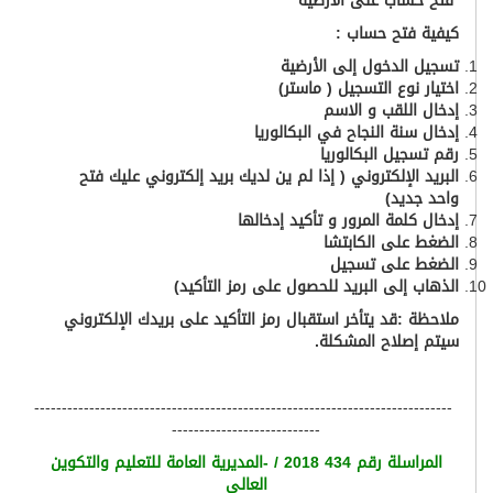
فتح حساب على الأرضية
كيفية فتح حساب :
تسجيل الدخول إلى الأرضية
اختيار نوع التسجيل ( ماستر)
إدخال اللقب و الاسم
إدخال سنة النجاح في البكالوريا
رقم تسجيل البكالوريا
البريد الإلكتروني ( إذا لم ين لديك بريد إلكتروني عليك فتح
واحد جديد)
إدخال كلمة المرور و تأكيد إدخالها
الضغط على الكابتشا
الضغط على تسجيل
الذهاب إلى البريد للحصول على رمز التأكيد)
ملاحظة :قد يتأخر استقبال رمز التأكيد على بريدك الإلكتروني
سيتم إصلاح المشكلة.
----------------------------------------------------------------------------
---------------------------
المراسلة رقم 434 2018 / -المديرية العامة للتعليم والتكوين
العالي