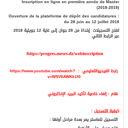
Inscription en ligne en première année de Master
(2018-2019)
Ouverture de la plateforme de dépôt des candidatures :
du 28 juin au 12 juillet 2018
تفتح التسجيلات إبتداءً من 28 جوان إلى غاية 12 جويلية 2018
عبر الرابط التالي
:
https://progres.mesrs.dz/webinscription/
رابط الفيديوالتعليمي :
https://www.youtube.com/watch?
v=WSV6AWKk1f0
هام : إ
لغاء خاصية تأكيد البريد الإلكتروني
ك
يفية التسجيل
:
التسجيل للماستر يمر بعدة مراحل أولها :