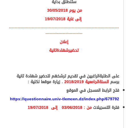
ستنطلق بداية
من يوم 30/05/2018
إلى غاية 19/07/2018
-----------------------------------------------------------------------------
--------------------------
إعلان
تحضيرشهادةثانية
على الطلبةالراغبين في تقديم ترشخهم لتحضير شهادة ثانية
برسم
السنةالجامعية 2018/2019
. زيارة موقعا لكلية :
فتح الرابط المسجل في الموقع
https://questionnaire.univ-tlemcen.dz/index.php/679792
فترة التسجيلات
من : 03/06/2018 إلى 19/07/2018