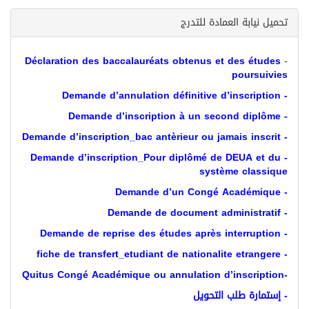
تحميل نيابة العمادة للتدرج
Déclaration des baccalauréats obtenus et des études
-
poursuivies
- Demande d’annulation définitive d’inscription
- Demande d’inscription à un second diplôme
- Demande d’inscription_bac antèrieur ou jamais inscrit
- Demande d’inscription_Pour diplômé de DEUA et du
système classique
- Demande d’un Congé Académique
- Demande de document administratif
- Demande de reprise des études après interruption
- fiche de transfert_etudiant de nationalite etrangere
-Quitus Congé Académique ou annulation d’inscription
- إستمارة طلب التحويل