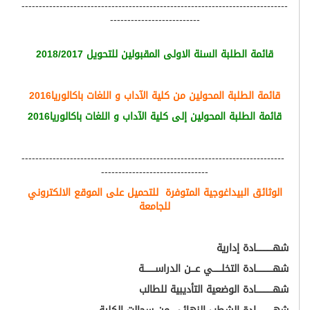
-----------------------------------------------------------------------------
--------------------------
قائمة الطلبة السنة الاولى المقبولين للتحويل 2018/2017
قائمة الطلبة المحولين من كلية الآداب و اللغات باكالوريا2016
قائمة الطلبة المحولين إلى كلية الآداب و اللغات باكالوريا2016
----------------------------------------------------------------------------
-------------------------------
الوثائق البيداغوجية المتوفرة للتحميل على الموقع الالكتروني
للجامعة
شهــــــــــــادة إدارية
شهــــــــــــادة التخلــــــي عـــن الدراســــــــة
شهــــــــــــادة الوضعية التأديبية للطالب