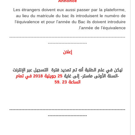
Annonce
Les étrangers doivent eux aussi passer par la plateforme,
au lieu du matricule du bac ils introduisent le numéro de
l’équivalence et pour l’année du Bac ils doivent introduire
l’année de l’équivalence.
-----------------------------------------------------------------------------
--------------------------
إعلان
ليكن في علم الطلبة أنه تم تمديد فترة التسجيل عبر الإنترنت
-السنة الأولى ماستر- إلى غاية
25 جويلية 2018 في تمام
الساعة 23 .59
-----------------------------------------------------------------------------
--------------------------