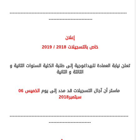
---------------------------------------------------------------------------
----------------------------
إعلان
خاص بالتسجيلات 2018 / 2019
تعلن نيابة العمادة للبيداغوجية إلى طلبة الكلية السنوات الثانية و
الثالثة و الثانية
ماستر أن آجال التسجيلات قد مدد إلى يوم
الخميس 06
سبتمبر2018
----------------------------------------------------------------------------
---------------------------