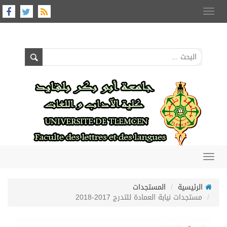
Toggle
navigation
Toggle
navigation
الرئيسية
المستجدات
مستجدات نيابة العمادة للتدرج 2017-2018