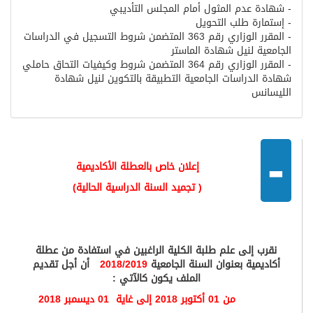
-
شهادة عدم المثول أمام المجلس التأديبي
-
إستمارة طلب التحويل
-
المقرر الوزاري رقم 363 المتضمن شروط التسجيل في الدراسات
الجامعية لنيل شهادة الماستر
-
المقرر الوزاري رقم 364 المتضمن شروط وكيفيات التحاق حاملي
شهادة الدراسات الجامعية التطبيقة بالتكوين لنيل شهادة
الليسانس
-
إعلان خاص بالعطلة الأكاديمية
( تجميد السنة الدراسية الحالية)
نقرب إلى علم طلبة الكلية الراغبين في استفادة من عطلة
أكاديمية بعنوان السنة الجامعية
2018/2019
أن أجل تقديم
الملف يكون كالآتي :
من 01 أكتوبر 2018 إلى غاية
01 ديسمبر 2018