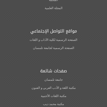
المجلة العلمية
مواقع التواصل الإجتماعي
الصفحة الرسمية لكلية الآداب و اللغات‎
الصفحة الرسمية لجامعة تلمسان
صفحات شائعة
جامعة تلمسان
مكتبة اللغة و الأدب العربي و الفنون
مكتبة اللغات الأجنبية
مكتبة محمد ديب