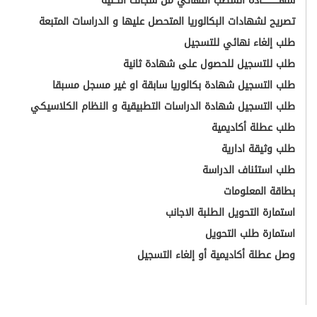
شهــــــــــــادة الشطب النهائي من سجالت الكلية
تصريح لشهادات البكالوريا المتحصل عليها و الدراسات المتبعة
طلب إلغاء نهائي للتسجيل
طلب للتسجيل للحصول على شهادة ثانية
طلب التسجيل شهادة بكالوريا سابقة او غير مسجل مسبقا
طلب التسجيل شهادة الدراسات التطبيقية و النظام الكلاسيكي
طلب عطلة أكاديمية
طلب وثيقة ادارية
طلب استئناف الدراسة
بطاقة المعلومات
استمارة التحويل الطلبة الاجانب
استمارة طلب التحويل
وصل عطلة أكاديمية أو إلغاء التسجيل