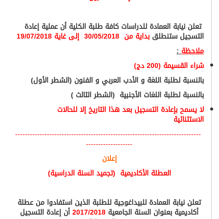
تعلن نيابة العمادة للدراسات كافة طلبة الكلية أن عملية إعادة
التسجيل ستنطلق
بداية من 30/05/2018 إلى غاية 19/07/2018
ملاحظة
:
شراء القسيمة (200 دج)
بالنسبة لطلبة اللغة و الأدب العربي و الفنون (الشطر الأول)
بالنسبة لطلبة اللغات الأجنبية (الشطر الثالث )
لا يسمح بإعادة التسجيل بعد هذا التاريخ إلا للحالات
الاستثنائية
----------------------------------------------------------------------------
-------------------
إعلان
العطلة الأكاديمية (تجميد السنة الدراسية)
تعلن نيابة العمادة للبيداغوجية للطلبة الذين استفادوا من عطلة
أكاديمية بعنوان السنة الجامعية
2017/2018
أن إعادة التسجيل