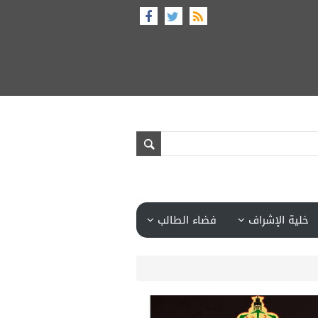
خلية الإشراف
فضاء الطالب