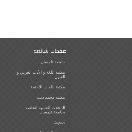
صفحات شائعة
جامعة تلمسان
مكتبة اللغة و الأدب العربي و
الفنون
مكتبة اللغات الأجنبية
مكتبة محمد ديب
المجلات العلمية الخاصة
بجامعة تلمسان
Dspace