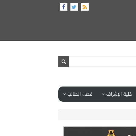
خلية الإشراف
فضاء الطالب