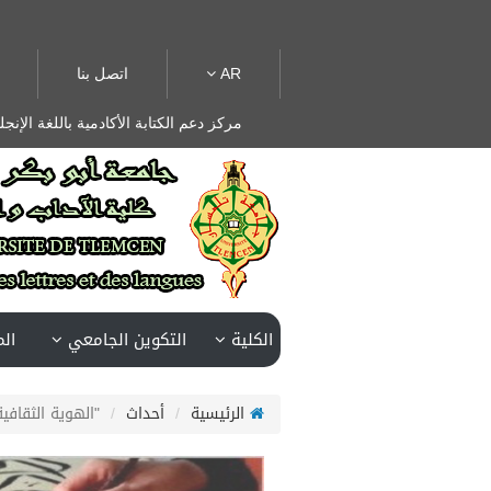
AR
اتصل بنا
مركز دعم الكتابة الأكادمية باللغة الإنجل
الكلية
التكوين الجامعي
ال
الرئيسية
أحداث
"الهوية الثقافية