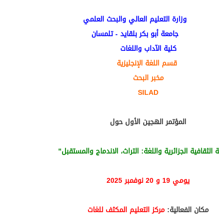
وزارة التعليم العالي والبحث العلمي
جامعة أبو بكر بلقايد - تلمسان
كلية الآداب واللغات
قسم اللغة الإنجليزية
مخبر البحث
SILAD
المؤتمر الهجين الأول حول
 الثقافية الجزائرية واللغة
:
التراث، الاندماج والمستقبل"
يومي 19 و 20 نوفمبر 2025
مكان الفعالية:
مركز التعليم المكثف للغات