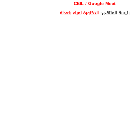
CEIL /
Google Meet
رئيسة الملتقى:
الدكتورة لمياء بنعدلة