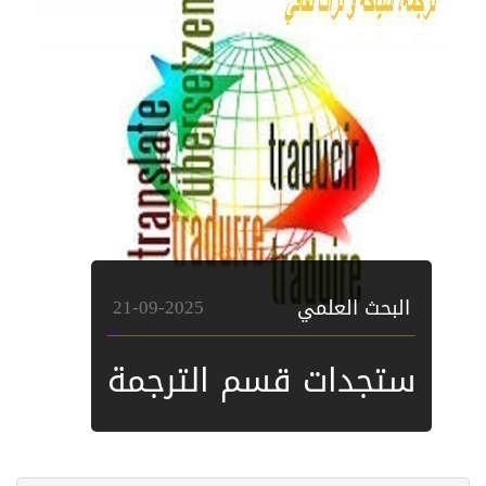
بحث العلمي
21-09-2025
جدات قسم الترجمة