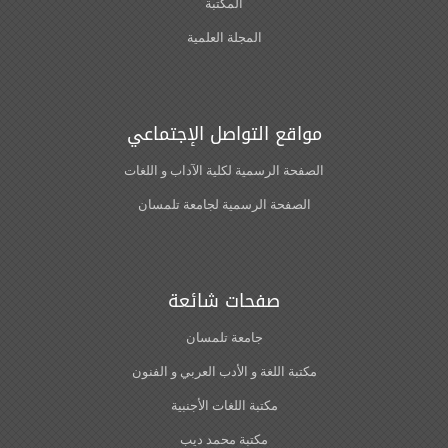
المكتبة
المجلة العلمية
مواقع التواصل الإجتماعي
الصفحة الرسمية لكلية الآداب و اللغات‎
الصفحة الرسمية لجامعة تلمسان
صفحات شائعة
جامعة تلمسان
مكتبة اللغة و الأدب العربي و الفنون
مكتبة اللغات الأجنبية
مكتبة محمد ديب