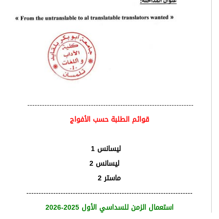
-------------------------------------------------------------
قوائم الطلبة حسب الأفواج
ليسانس 1
ليسانس 2
ماستر 2
--------------------------------------------------------------
استعمال الزمن للسداسي الأول 2025-2026