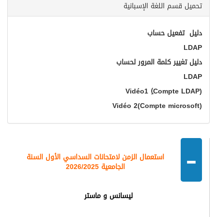
حميل قسم اللغة الإسبانية
ليل تفعيل حساب
LDA
ليل تغيير كلمة المرور لحساب
LDA
Vidéo1 (ِCompte LDAP
Vidéo 2(Compte microsoft
-
استعمال الزمن لامتحانات السداسي الأول السنة
الجامعية 2026/2025
ليسانس و ماستر