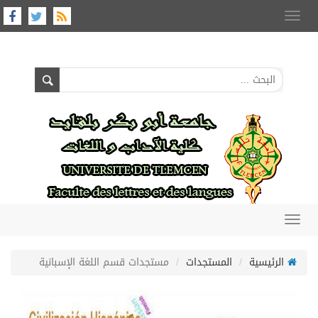
Toggle
navigation
Toggle
navigation
الرئيسية
المستجدات
مستجدات قسم اللغة الإسبانية