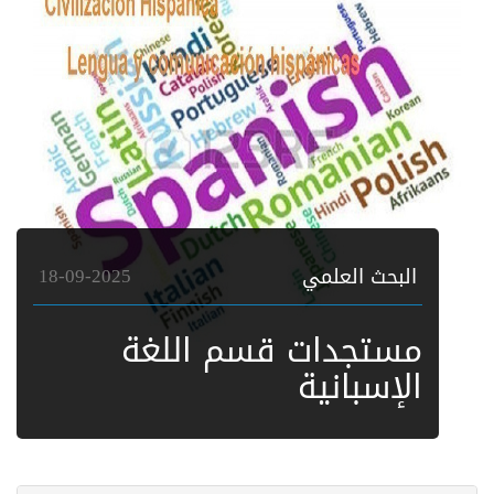
البحث العلمي
18-09-2025
مستجدات قسم اللغة
الإسبانية