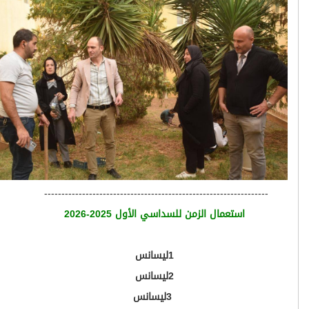
-----------------------------------------------------------------
استعمال الزمن للسداسي الأول 2025-2026
1ليسانس
2ليسانس
3ليسانس