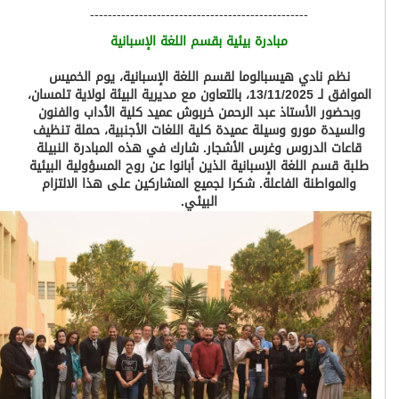
-------------------------------------------------
مبادرة بيئية بقسم اللغة الإسبانية
نظم نادي هيسبالوما لقسم اللغة الإسبانية، يوم الخميس
الموافق لـ 13/11/2025، بالتعاون مع مديرية البيئة لولاية تلمسان،
وبحضور الأستاذ عبد الرحمن خربوش عميد كلية الٱداب والفنون
والسيدة مورو وسيلة عميدة كلية اللغات الأجنبية، حملة تنظيف
قاعات الدروس وغرس الأشجار. شارك في هذه المبادرة النبيلة
طلبة قسم اللغة الإسبانية الذين أبانوا عن روح المسؤولية البيئية
والمواطنة الفاعلة. شكرا لجميع المشاركين على هذا الالتزام
البيئي.