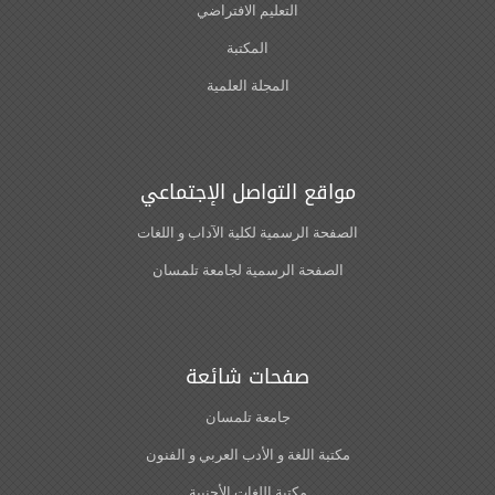
التعليم الافتراضي
المكتبة
المجلة العلمية
مواقع التواصل الإجتماعي
الصفحة الرسمية لكلية الآداب و اللغات‎
الصفحة الرسمية لجامعة تلمسان
صفحات شائعة
جامعة تلمسان
مكتبة اللغة و الأدب العربي و الفنون
مكتبة اللغات الأجنبية