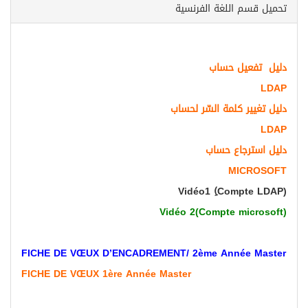
تحميل قسم اللغة الفرنسية
دليل تفعيل حساب
LDAP
دليل تغيير كلمة السّر لحساب
LDAP
دليل استرجاع حساب
MICROSOFT
Vidéo1 (ِCompte LDAP)
Vidéo 2(Compte microsoft)
FICHE DE VŒUX D’ENCADREMENT/ 2ème Année Master
FICHE DE VŒUX 1ère Année Master