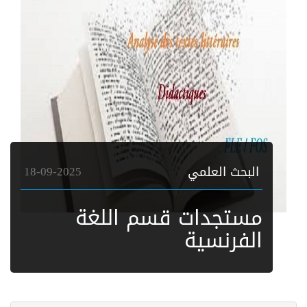
البحث العلمي
18-09-2025
مستجدات قسم اللغة
الفرنسية