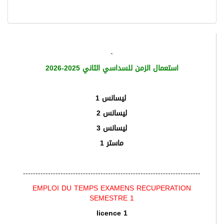
-
استعمال الزمن للسداسي الثاني 2025-2026
ليسانس
1
ليسانس 2
ليسانس 3
ماستر 1
-----------------------------------------------------------------------
EMPLOI DU TEMPS EXAMENS RECUPERATION
SEMESTRE 1
licence 1