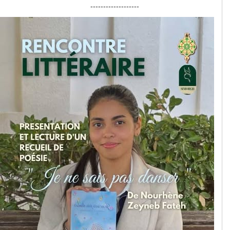
-------------------