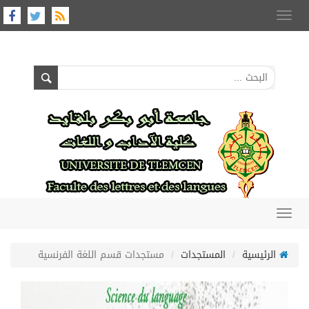
Toggle
navigation
Toggle
navigation
الرئيسية
المستجدات
مستجدات قسم اللغة الفرنسية