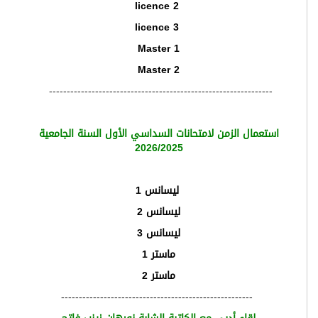
licence 2
licence 3
Master 1
Master 2
---------------------------------------------------------------
استعمال الزمن لامتحانات السداسي الأول السنة الجامعية
2026/2025
ليسانس 1
ليسانس 2
ليسانس 3
ماستر 1
ماستر 2
------------------------------------------------------