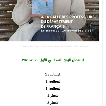
----------------------------------------------------------
استعمال الزمن للسداسي الأول 2025-2026
ليسانس
1
ليسانس 2
ليسانس 3
ماستر 1
ماستر 2