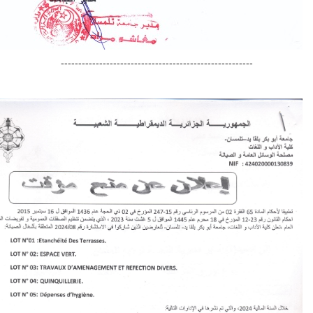
-------------------------------------------------------