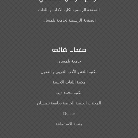
الصفحة الرسمية لكلية الآداب و اللغات‎
الصفحة الرسمية لجامعة تلمسان
صفحات شائعة
جامعة تلمسان
مكتبة اللغة و الأدب العربي و الفنون
مكتبة اللغات الأجنبية
مكتبة محمد ديب
المجلات العلمية الخاصة بجامعة تلمسان
Dspace
منصة الاستضافة