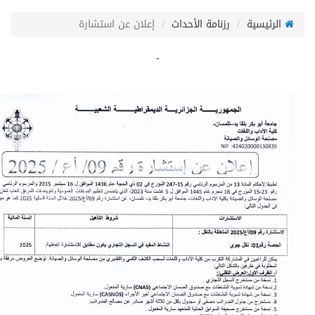
ية
رزنامة الأحداث
إعلان عن استشارة
-