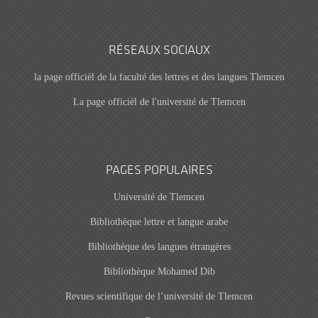
RÉSEAUX SOCIAUX
la page officièl de la faculté des lettres et des langues Tlemcen
La page officièl de l'université de Tlemcen
PAGES POPULAIRES
Université de Tlemcen
Bibliothèque lettre et langue arabe
Bibliothèque des langues étrangères
Bibliothèque Mohamed Dib
Revues scientifique de l’université de Tlemcen