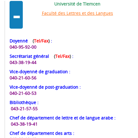
-
Université de Tlemcen
Faculté des Lettres et des Langues
Doyenné
(
Tel/Fax
)
:
040-95-92-00
Secrétariat général
(
Tel/Fax
)
:
043-38-19-44
Vice-doyenné de graduation
:
040-21-60-56
Vice-doyenné de post-graduation
:
040-21-60-53
Bibliothèque
:
043-21-57-55
Chef de département de lettre et de langue arabe
:
043-38-19-41
Chef de département des arts
: