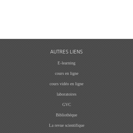
AUTRES LIENS
E-learning
cours en ligne
cours vidéo en ligne
laboratoires
GVC
Bibliothèque
La revue scientifique