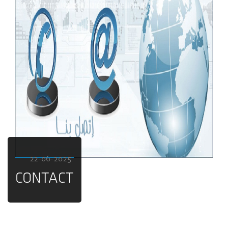
22-06-2025
CONTACT