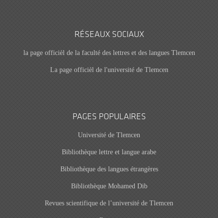
RÉSEAUX SOCIAUX
la page officièl de la faculté des lettres et des langues Tlemcen
La page officièl de l'université de Tlemcen
PAGES POPULAIRES
Université de Tlemcen
Bibliothèque lettre et langue arabe
Bibliothèque des langues étrangères
Bibliothèque Mohamed Dib
Revues scientifique de l’université de Tlemcen