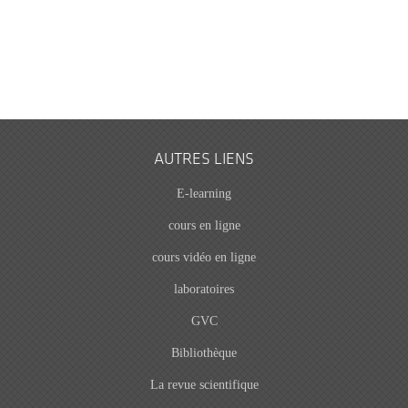
AUTRES LIENS
E-learning
cours en ligne
cours vidéo en ligne
laboratoires
GVC
Bibliothèque
La revue scientifique