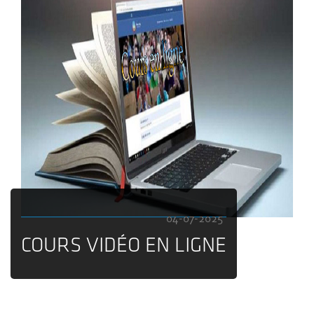
04-07-2025
COURS VIDÉO EN LIGNE