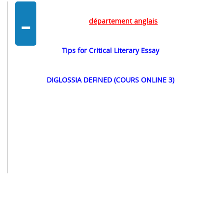
-
département anglais
Tips for Critical Literary Essay
DIGLOSSIA DEFINED (COURS ONLINE 3)