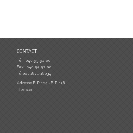
CONTACT
Tél : 040.95.92.00
Fax : 040.95.92.00
Télex : 1871-18034
Adresse B.P 124 - B.P 138
Tlemcen