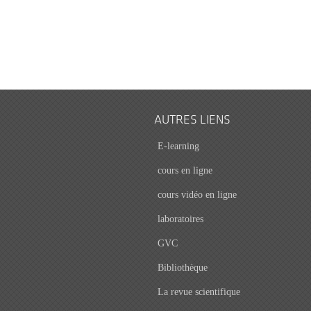
AUTRES LIENS
E-learning
cours en ligne
cours vidéo en ligne
laboratoires
GVC
Bibliothèque
La revue scientifique