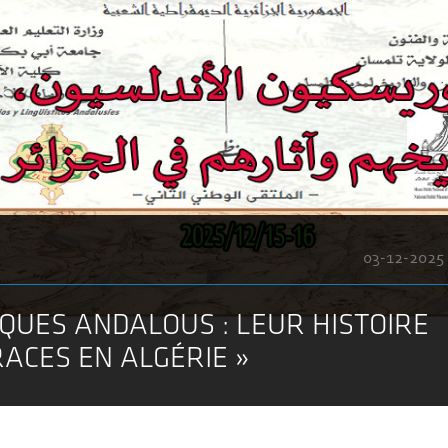
03-12-2025
SQUES ANDALOUS : LEUR HISTOIRE
RACES EN ALGÉRIE »