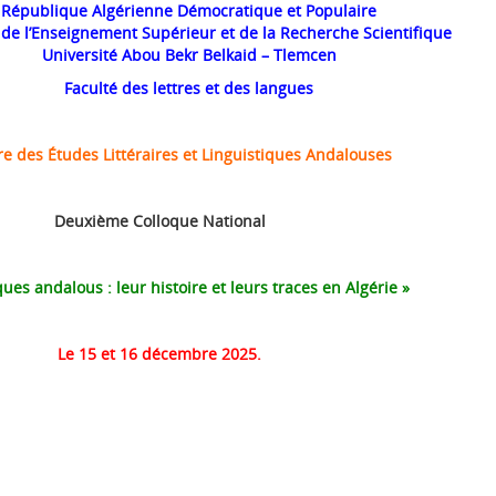
République Algérienne Démocratique et Populaire
 de l’Enseignement Supérieur et de la Recherche Scientifique
Université Abou Bekr Belkaid – Tlemcen
Faculté des lettres et des langues
re des Études Littéraires et Linguistiques Andalouses
Deuxième Colloque National
ues andalous : leur histoire et leurs traces en Algérie »
Le 15 et 16 décembre 2025.