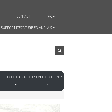
CONTACT
FR
 SUPPORT D'ÉCRTURE EN ANGLAIS
CELLULE TUTORAT
ESPACE ETUDIANTS