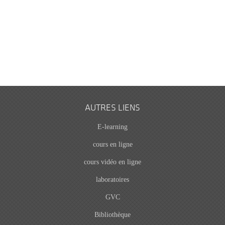
AUTRES LIENS
E-learning
cours en ligne
cours vidéo en ligne
laboratoires
GVC
Bibliothèque