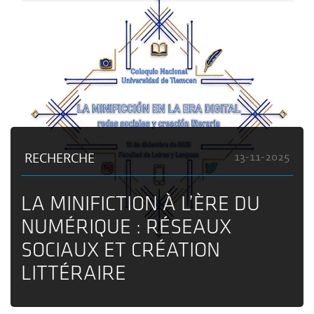
RECHERCHE
13-11-2025
LA MINIFICTION À L’ÈRE DU
NUMÉRIQUE : RÉSEAUX
SOCIAUX ET CRÉATION
LITTÉRAIRE