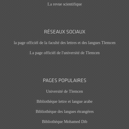
La revue scientifique
RÉSEAUX SOCIAUX
la page officièl de la faculté des lettres et des langues Tlemcen
La page officièl de l'université de Tlemcen
PAGES POPULAIRES
Université de Tlemcen
Bibliothèque lettre et langue arabe
Bibliothèque des langues étrangères
Bibliothèque Mohamed Dib