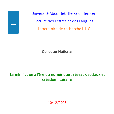
-
Université Abou Bekr Belkaïd-Tlemcen
Faculté des Lettres et des Langues
Laboratoire de recherche L.L.C
Colloque National
La minifiction à l’ère du numérique : réseaux sociaux et
création littéraire
10/12/2025