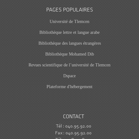
PAGES POPULAIRES
Université de Tlemcen
Bibliothèque lettre et langue arabe
Bibliothèque des langues étrangères
Bibliothèque Mohamed Dib
Revues scientifique de l’université de Tlemcen
Dspace
Plateforme d'hébergement
CONTACT
Tél : 040.95.92.00
Fax : 040.95.92.00