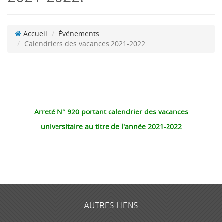
Accueil
Événements
Calendriers des vacances 2021-2022.
-
Arreté N° 920 portant calendrier des vacances
universitaire au titre de l'année 2021-2022
AUTRES LIENS