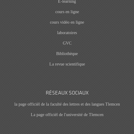
E-learning
cours en ligne
cours vidéo en ligne
laboratoires
GVC
Bibliothèque
La revue scientifique
RÉSEAUX SOCIAUX
la page officièl de la faculté des lettres et des langues Tlemcen
La page officièl de l'université de Tlemcen