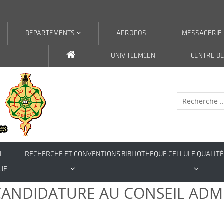
DEPARTEMENTS
APROPOS
MESSAGERIE
UNIV-TLEMCEN
CENTRE DE
L
RECHERCHE ET CONVENTIONS
BIBLIOTHEQUE
CELLULE QUALITÉ
UE
ANDIDATURE AU CONSEIL ADMI