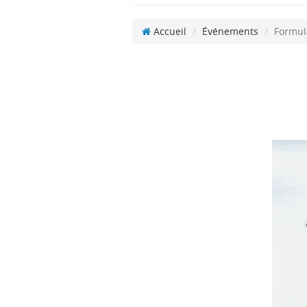
Accueil
Événements
Formula