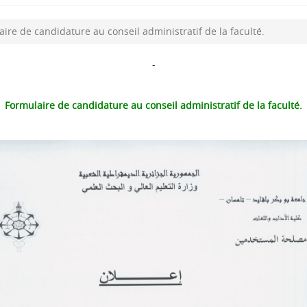
ire de candidature au conseil administratif de la faculté.
-
Formulaire de candidature au conseil administratif de la faculté.