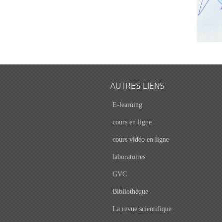
AUTRES LIENS
E-learning
cours en ligne
cours vidéo en ligne
laboratoires
GVC
Bibliothèque
La revue scientifique