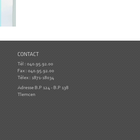
CONTACT
Tél : 040.95.92.00
Fax : 040.95.92.00
Télex : 1871-18034
Adresse B.P 124 - B.P 138
Tlemcen